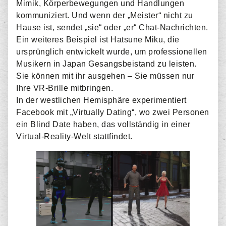
Mimik, Körperbewegungen und Handlungen
kommuniziert. Und wenn der „Meister“ nicht zu
Hause ist, sendet „sie“ oder „er“ Chat-Nachrichten.
Ein weiteres Beispiel ist Hatsune Miku, die
ursprünglich entwickelt wurde, um professionellen
Musikern in Japan Gesangsbeistand zu leisten.
Sie können mit ihr ausgehen – Sie müssen nur
Ihre VR-Brille mitbringen.
In der westlichen Hemisphäre experimentiert
Facebook mit „Virtually Dating“, wo zwei Personen
ein Blind Date haben, das vollständig in einer
Virtual-Reality-Welt stattfindet.