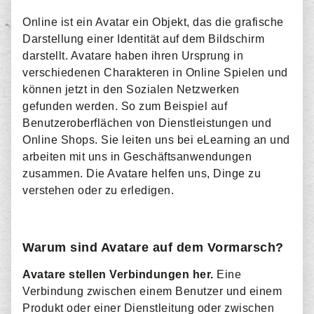
Online ist ein Avatar ein Objekt, das die grafische
Darstellung einer Identität auf dem Bildschirm
darstellt. Avatare haben ihren Ursprung in
verschiedenen Charakteren in Online Spielen und
können jetzt in den Sozialen Netzwerken
gefunden werden. So zum Beispiel auf
Benutzeroberflächen von Dienstleistungen und
Online Shops. Sie leiten uns bei eLearning an und
arbeiten mit uns in Geschäftsanwendungen
zusammen. Die Avatare helfen uns, Dinge zu
verstehen oder zu erledigen.
Warum sind Avatare auf dem Vormarsch?
Avatare stellen Verbindungen her.
Eine
Verbindung zwischen einem Benutzer und einem
Produkt oder einer Dienstleitung oder zwischen