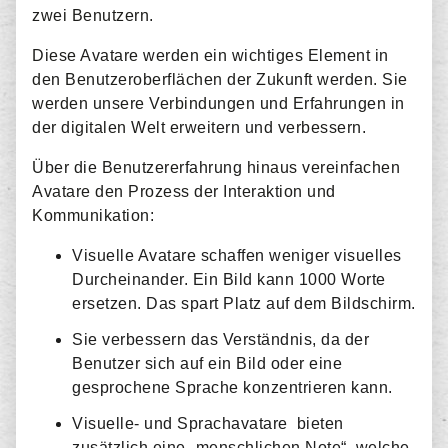
zwei Benutzern.
Diese Avatare werden ein wichtiges Element in
den Benutzeroberflächen der Zukunft werden. Sie
werden unsere Verbindungen und Erfahrungen in
der digitalen Welt erweitern und verbessern.
Über die Benutzererfahrung hinaus vereinfachen
Avatare den Prozess der Interaktion und
Kommunikation:
Visuelle Avatare schaffen weniger visuelles
Durcheinander. Ein Bild kann 1000 Worte
ersetzen. Das spart Platz auf dem Bildschirm.
Sie verbessern das Verständnis, da der
Benutzer sich auf ein Bild oder eine
gesprochene Sprache konzentrieren kann.
Visuelle- und Sprachavatare bieten
zusätzlich eine „menschlichen Note“, welche