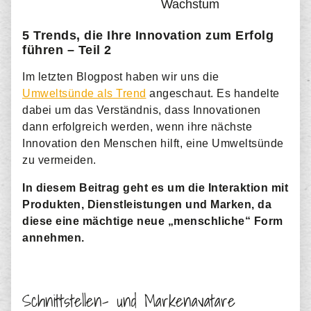
Wachstum
5 Trends, die Ihre Innovation zum Erfolg
führen – Teil 2
Im letzten Blogpost haben wir uns die
Umweltsünde als Trend
angeschaut. Es handelte
dabei um das Verständnis, dass Innovationen
dann erfolgreich werden, wenn ihre nächste
Innovation den Menschen hilft, eine Umweltsünde
zu vermeiden.
In diesem Beitrag geht es um die Interaktion mit
Produkten, Dienstleistungen und Marken, da
diese eine mächtige neue „menschliche“ Form
annehmen.
Schnittstellen- und Markenavatare