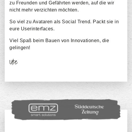
zu Freunden und Gefährten werden, auf die wir
nicht mehr verzichten möchten.
So viel zu Avataren als Social Trend. Packt sie in
eure Userinterfaces.
Viel Spaß beim Bauen von Innovationen, die
gelingen!
Ute