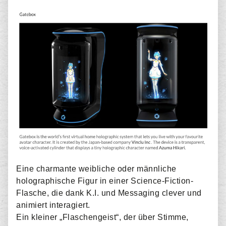
Eine charmante weibliche oder männliche
holographische Figur in einer Science-Fiction-
Flasche, die dank K.I. und Messaging clever und
animiert interagiert.
Ein kleiner „Flaschengeist“, der über Stimme,