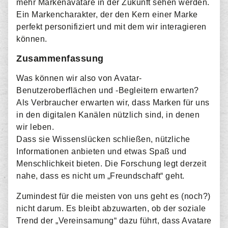
mehr Markenavatare in der Zukunft sehen werden.
Ein Markencharakter, der den Kern einer Marke
perfekt personifiziert und mit dem wir interagieren
können.
Zusammenfassung
Was können wir also von Avatar-
Benutzeroberflächen und -Begleitern erwarten?
Als Verbraucher erwarten wir, dass Marken für uns
in den digitalen Kanälen nützlich sind, in denen
wir leben.
Dass sie Wissenslücken schließen, nützliche
Informationen anbieten und etwas Spaß und
Menschlichkeit bieten. Die Forschung legt derzeit
nahe, dass es nicht um „Freundschaft“ geht.
Zumindest für die meisten von uns geht es (noch?)
nicht darum. Es bleibt abzuwarten, ob der soziale
Trend der „Vereinsamung“ dazu führt, dass Avatare