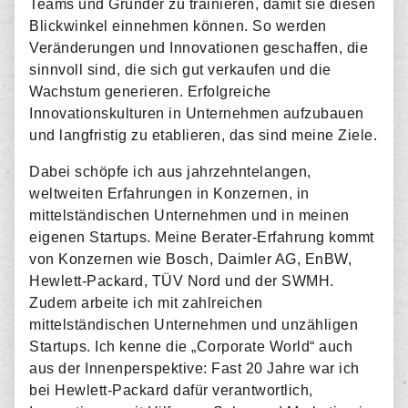
Teams und Gründer zu trainieren, damit sie diesen
Blickwinkel einnehmen können. So werden
Veränderungen und Innovationen geschaffen, die
sinnvoll sind, die sich gut verkaufen und die
Wachstum generieren. Erfolgreiche
Innovationskulturen in Unternehmen aufzubauen
und langfristig zu etablieren, das sind meine Ziele.
Dabei schöpfe ich aus jahrzehntelangen,
weltweiten Erfahrungen in Konzernen, in
mittelständischen Unternehmen und in meinen
eigenen Startups. Meine Berater-Erfahrung kommt
von Konzernen wie Bosch, Daimler AG, EnBW,
Hewlett-Packard, TÜV Nord und der SWMH.
Zudem arbeite ich mit zahlreichen
mittelständischen Unternehmen und unzähligen
Startups. Ich kenne die „Corporate World“ auch
aus der Innenperspektive: Fast 20 Jahre war ich
bei Hewlett-Packard dafür verantwortlich,