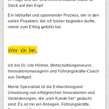
Stück auf den Kopf.
Ein lebhafter und spannender Prozess, der in den
vielen Projekten, die ich bisher begleiten durfte,
immer zum Erfolg geführt hat
.
Wer ich bin…
Ich bin Dr. Ute Hillmer, Wirtschaftsingenieurin,
Innovationsmanagerin und Führungskräfte-Coach
aus Stuttgart.
Meine Spezialität ist die Entwicklungund
Umsetzung von erfolgreichen Innovationen und
Veränderungen, die „vom Kunde her“ gedacht
sind. Es ist mir ein Anliegen, Führungskräfte,