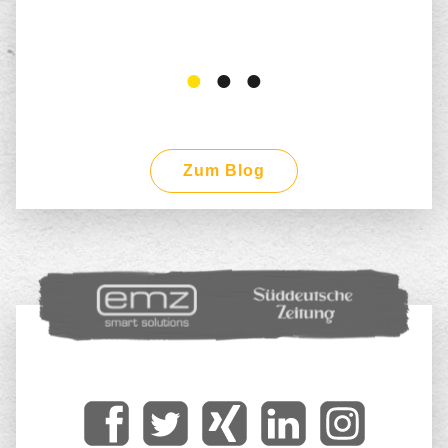
Zum Blog