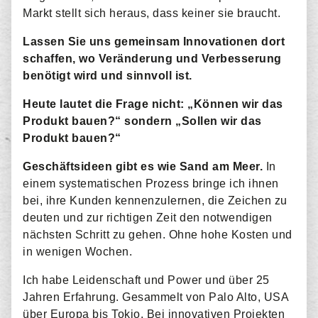
Markt stellt sich heraus, dass keiner sie braucht.
Lassen Sie uns gemeinsam Innovationen dort
schaffen, wo Veränderung und Verbesserung
benötigt wird und sinnvoll ist.
Heute lautet die Frage nicht: „Können wir das
Produkt bauen?“ sondern „Sollen wir das
Produkt bauen?“
Geschäftsideen gibt es wie Sand am Meer.
In
einem systematischen Prozess bringe ich ihnen
bei, ihre Kunden kennenzulernen, die Zeichen zu
deuten und zur richtigen Zeit den notwendigen
nächsten Schritt zu gehen. Ohne hohe Kosten und
in wenigen Wochen.
Ich habe Leidenschaft und Power und über 25
Jahren Erfahrung. Gesammelt von Palo Alto, USA
über Europa bis Tokio. Bei innovativen Projekten