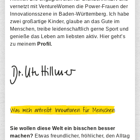
vernetzt mit VentureWomen die Power-Frauen der
Innovationsszene in Baden-Württemberg. Ich habe
zwei großartige Kinder, glaube an das Gute im
Menschen, treibe leidenschaftlich gerne Sport und
genieße das Leben am liebsten aktiv. Hier geht’s
zu meinem
Profil
.
Was mich antreibt: Innovationen für Menschen
Sie wollen diese Welt ein bisschen besser
machen?
Etwas freundlicher, fröhlicher, den Alltag