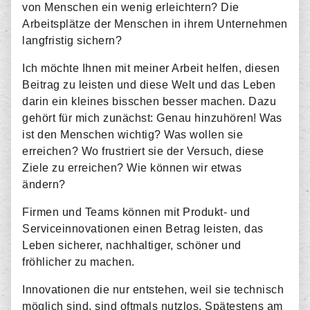
von Menschen ein wenig erleichtern? Die
Arbeitsplätze der Menschen in ihrem Unternehmen
langfristig sichern?
Ich möchte Ihnen mit meiner Arbeit helfen, diesen
Beitrag zu leisten und diese Welt und das Leben
darin ein kleines bisschen besser machen. Dazu
gehört für mich zunächst: Genau hinzuhören! Was
ist den Menschen wichtig? Was wollen sie
erreichen? Wo frustriert sie der Versuch, diese
Ziele zu erreichen? Wie können wir etwas
ändern?
Firmen und Teams können mit Produkt- und
Serviceinnovationen einen Betrag leisten, das
Leben sicherer, nachhaltiger, schöner und
fröhlicher zu machen.
Innovationen die nur entstehen, weil sie technisch
möglich sind, sind oftmals nutzlos. Spätestens am