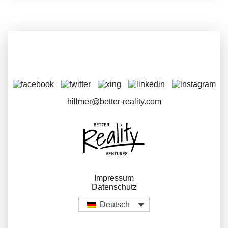
hillmer@better-reality.com
Impressum
Datenschutz
Deutsch