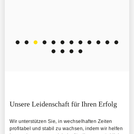
ing
Unsere Leidenschaft für Ihren Erfolg
Wir unterstützen Sie, in wechselhaften Zeiten
profitabel und stabil zu wachsen, indem wir helfen