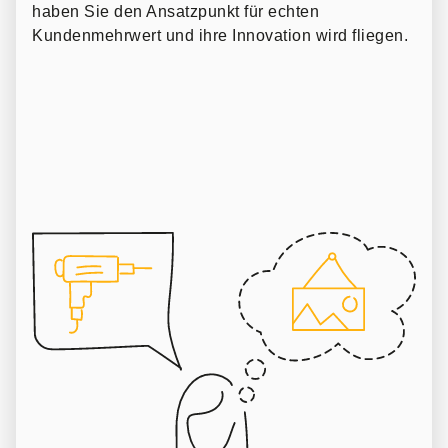
haben Sie den Ansatzpunkt für echten
Kundenmehrwert und ihre Innovation wird fliegen.