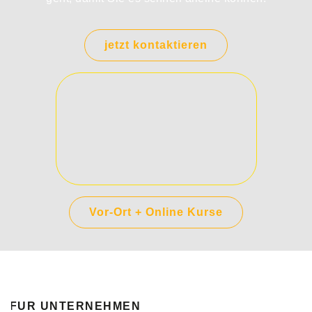
jetzt kontaktieren
Vor-Ort + Online Kurse
FÜR UNTERNEHMEN