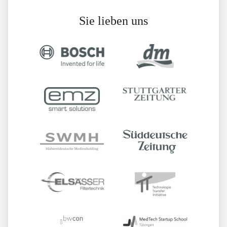
Sie lieben uns