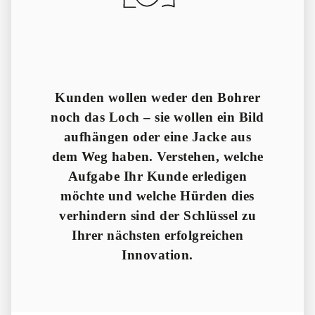
Kunden wollen weder den Bohrer
noch das Loch – sie wollen ein Bild
aufhängen oder eine Jacke aus
dem Weg haben. Verstehen, welche
Aufgabe Ihr Kunde erledigen
möchte und welche Hürden dies
verhindern sind der Schlüssel zu
Ihrer nächsten erfolgreichen
Innovation.