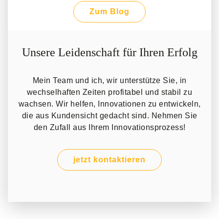
Zum Blog
Unsere Leidenschaft für Ihren Erfolg
Mein Team und ich, wir unterstütze Sie, in
wechselhaften Zeiten profitabel und stabil zu
wachsen. Wir helfen, Innovationen zu entwickeln,
die aus Kundensicht gedacht sind. Nehmen Sie
den Zufall aus Ihrem Innovationsprozess!
jetzt kontaktieren