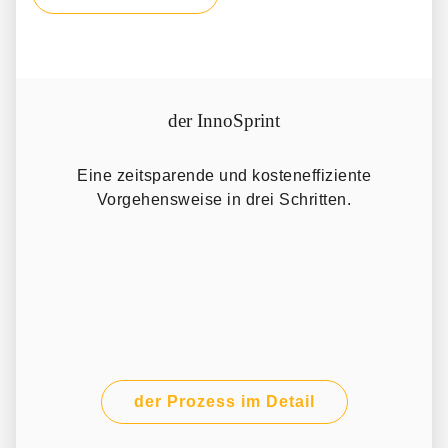
der InnoSprint
Eine zeitsparende und kosteneffiziente
Vorgehensweise in drei Schritten.
der Prozess im Detail