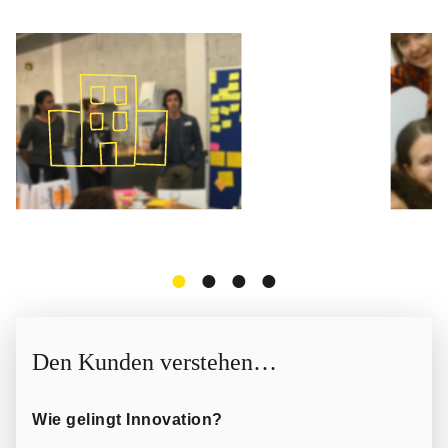
Den Kunden verstehen…
Wie gelingt Innovation?