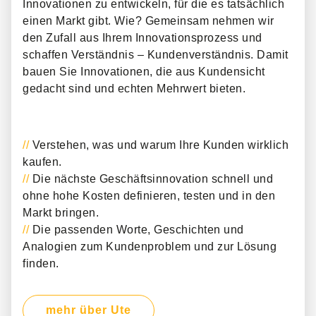
Innovationen zu entwickeln, für die es tatsächlich
einen Markt gibt. Wie? Gemeinsam nehmen wir
den Zufall aus Ihrem Innovationsprozess und
schaffen Verständnis – Kundenverständnis. Damit
bauen Sie Innovationen, die aus Kundensicht
gedacht sind und echten Mehrwert bieten.
//
Verstehen, was und warum Ihre Kunden wirklich
kaufen.
//
Die nächste Geschäftsinnovation schnell und
ohne hohe Kosten definieren, testen und in den
Markt bringen.
//
Die passenden Worte, Geschichten und
Analogien zum Kundenproblem und zur Lösung
finden.
mehr über Ute