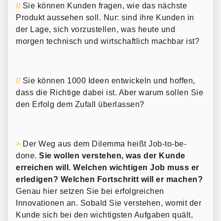
//
Sie können Kunden fragen, wie das nächste
Produkt aussehen soll. Nur: sind ihre Kunden in
der Lage, sich vorzustellen, was heute und
morgen technisch und wirtschaftlich machbar ist?
//
Sie können 1000 Ideen entwickeln und hoffen,
dass die Richtige dabei ist. Aber warum sollen Sie
den Erfolg dem Zufall überlassen?
>
Der Weg aus dem Dilemma heißt Job-to-be-
done.
Sie wollen verstehen, was der Kunde
erreichen will. Welchen wichtigen Job muss er
erledigen? Welchen Fortschritt will er machen?
Genau hier setzen Sie bei erfolgreichen
Innovationen an. Sobald Sie verstehen, womit der
Kunde sich bei den wichtigsten Aufgaben quält,